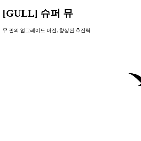
[GULL] 슈퍼 뮤
뮤 핀의 업그레이드 버전, 향상된 추진력