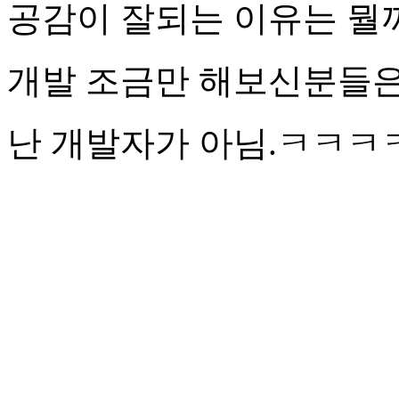
공감이 잘되는 이유는 뭘
개발 조금만 해보신분들은
난 개발자가 아님.ㅋㅋㅋ