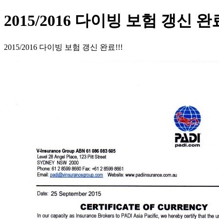
2015/2016 다이빙 보험 갱신 완료
2015/2016 다이빙 보험 갱신 완료!!!