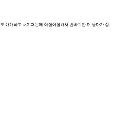
 시간도 애매하고 서지때문에 어질어질해서 반바퀴만 더 돌다가 상