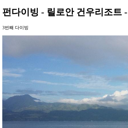
펀다이빙 - 릴로안 건우리조트 -
3번째 다이빙