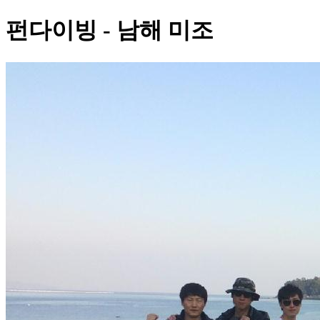
펀다이빙 - 남해 미조