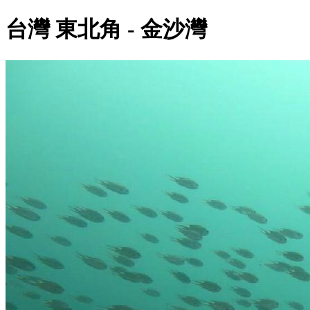
台灣 東北角 - 金沙灣