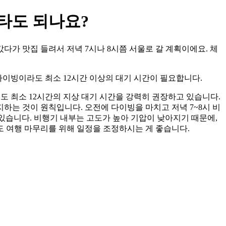
타도 되나요?
다가 맛집 들려서 저녁 7시나 8시쯤 서울로 갈 계획이에요. 체
 다이빙이라도 최소 12시간 이상의 대기 시간이 필요합니다.
때도 최소 12시간의 지상 대기 시간을 강력히 권장하고 있습니다.
지하는 것이 원칙입니다. 오전에 다이빙을 마치고 저녁 7~8시 비
 있습니다. 비행기 내부는 고도가 높아 기압이 낮아지기 때문에,
 여행 마무리를 위해 일정을 조정하시는 게 좋습니다.