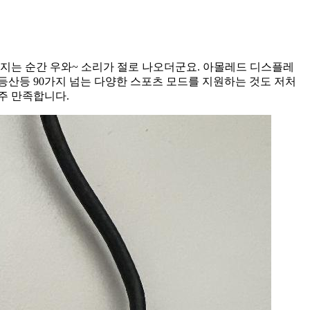
켜지는 순간 우와~ 소리가 절로 나오더군요. 아몰레드 디스플레
 등산등 90가지 넘는 다양한 스포츠 모드를 지원하는 것도 저처
주 만족합니다.