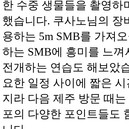
한 수중 생물들을 촬영하
했습니다. 쿠사노님의 장
용하는 5m SMB를 가져
하는 SMB에 흥미를 느껴
전개하는 연습도 해보았습
요한 일정 사이에 짧은 
지라 다음 제주 방문 때는
포의 다양한 포인트들도 