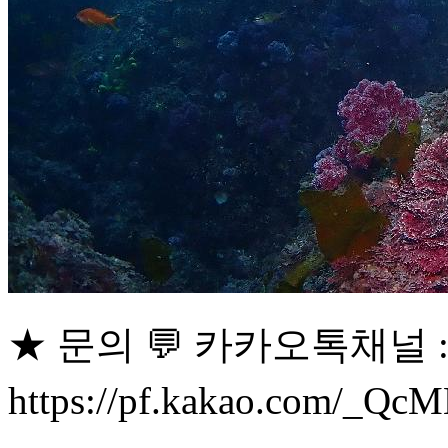
★ 문의 💬 카카오톡채널 
https://pf.kakao.com/_Q