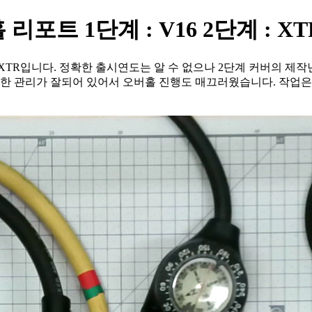
리포트 1단계 : V16 2단계 : XT
XTR입니다. 정확한 출시연도는 알 수 없으나 2단계 커버의 제작년도
한 관리가 잘되어 있어서 오버홀 진행도 매끄러웠습니다. 작업은 사