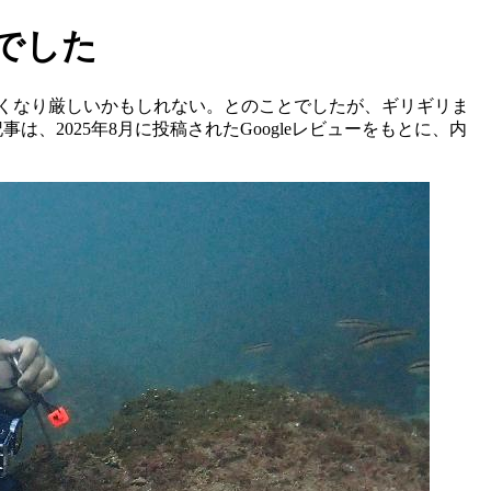
でした
くなり厳しいかもしれない。とのことでしたが、ギリギリま
、2025年8月に投稿されたGoogleレビューをもとに、内