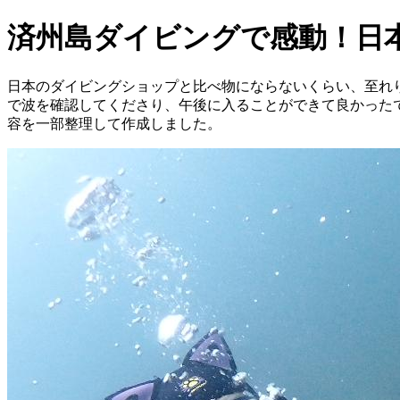
済州島ダイビングで感動！日
日本のダイビングショップと比べ物にならないくらい、至れ
で波を確認してくださり、午後に入ることができて良かったです！
容を一部整理して作成しました。