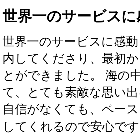
世界一のサービスに
世界一のサービスに感動
内してくださり、最初か
とができました。 海の
て、とても素敵な思い出
自信がなくても、ペース
してくれるので安心です