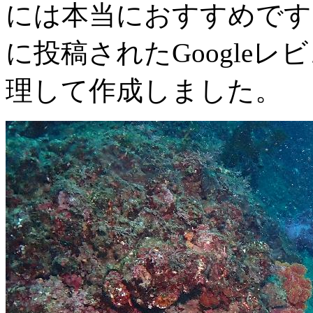
には本当におすすめです！ -
に投稿されたGoogle
理して作成しました。