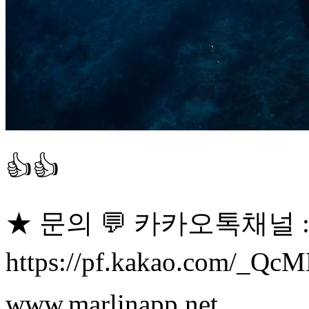
👍👍
★ 문의 💬 카카오톡채널 
https://pf.kakao.com/_Q
www.marlinapp.net