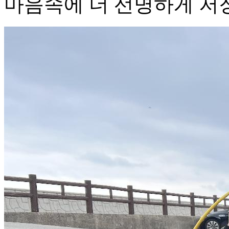
마음속에 더 선명하게 저