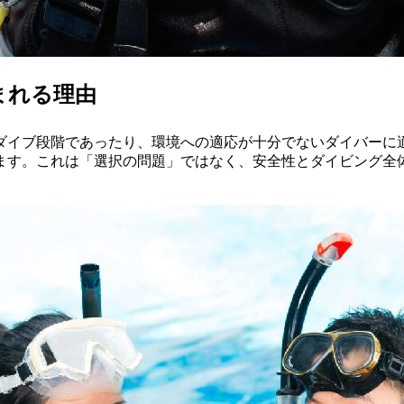
まれる理由
ダイブ段階であったり、環境への適応が十分でないダイバーに適
す。これは「選択の問題」ではなく、安全性とダイビング全体を