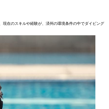
、現在のスキルや経験が、済州の環境条件の中でダイビング