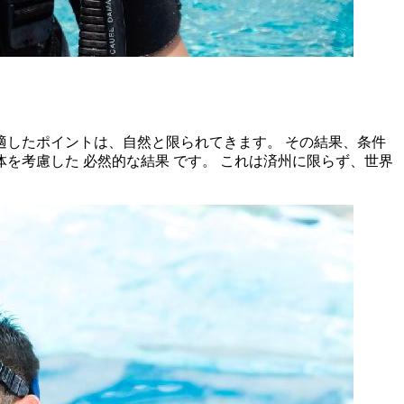
したポイントは、自然と限られてきます。 その結果、条件
考慮した 必然的な結果 です。 これは済州に限らず、世界