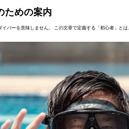
のための案内
ダイバーを意味しません。 この文章で定義する「初心者」とは