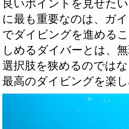
良いポイントを見せたい
に最も重要なのは、ガイ
でダイビングを進めるこ
しめるダイバーとは、無
選択肢を狭めるのではな
最高のダイビングを楽し