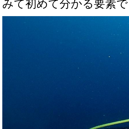
みて初めて分かる要素で