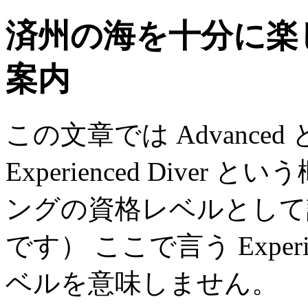
済州の海を十分に楽
案内
この文章では Advanc
Experienced Dive
ングの資格レベルとして
です） ここで言う Expe
ベルを意味しません。