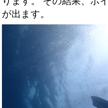
ります。 その結果、ポ
が出ます。