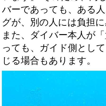
バーであっても、ある人
グが、別の人には負担に
また、ダイバー本人が「
っても、ガイド側として
じる場合もあります。