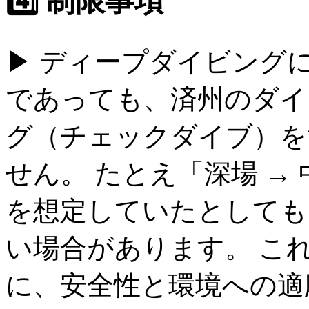
4️⃣ 制限事項
▶ ディープダイビングに関する制
であっても、済州のダイ
グ（チェックダイブ）を
せん。 たとえ「深場 →
を想定していたとしても
い場合があります。 こ
に、安全性と環境への適