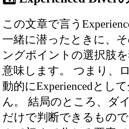
この文章で言うExperien
一緒に潜ったときに、そ
ングポイントの選択肢を
意味します。 つまり、
動的にExperience
ん。 結局のところ、ダ
だけで判断できるもので