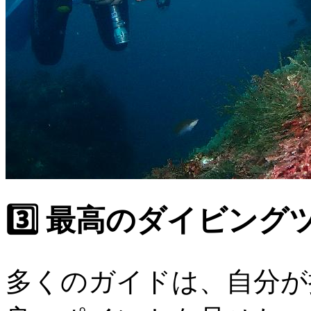
3️⃣ 最高のダイビン
多くのガイドは、自分が