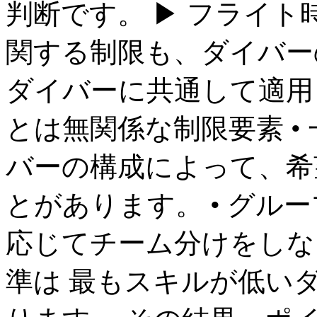
判断です。 ▶ フライト
関する制限も、ダイバー
ダイバーに共通して適用さ
とは無関係な制限要素 •
バーの構成によって、希
とがあります。 • グル
応じてチーム分けをしな
準は 最もスキルが低い