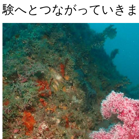
験へとつながっていきま