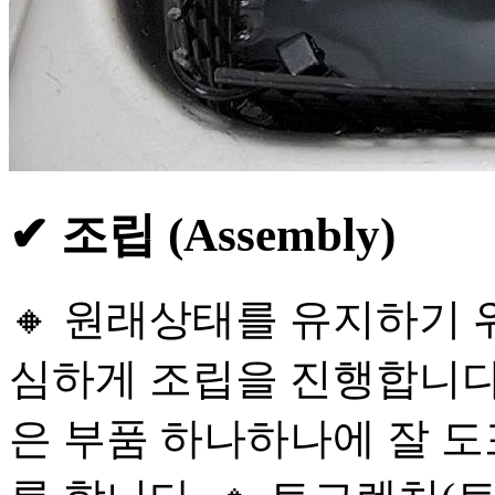
✔ 조립 (Assembly)
🔸 원래상태를 유지하기 
심하게 조립을 진행합니다.
은 부품 하나하나에 잘 