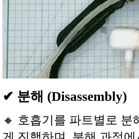
✔ 분해 (Disassembly)
🔸 호흡기를 파트별로 분
게 진행하며, 분해 과정에