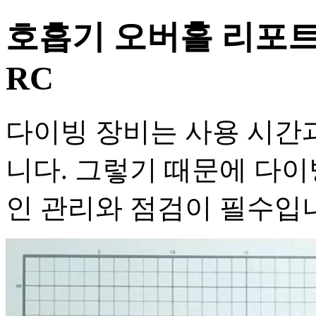
호흡기 오버홀 리포트 :
RC
다이빙 장비는 사용 시간
니다. 그렇기 때문에 다이
인 관리와 점검이 필수입