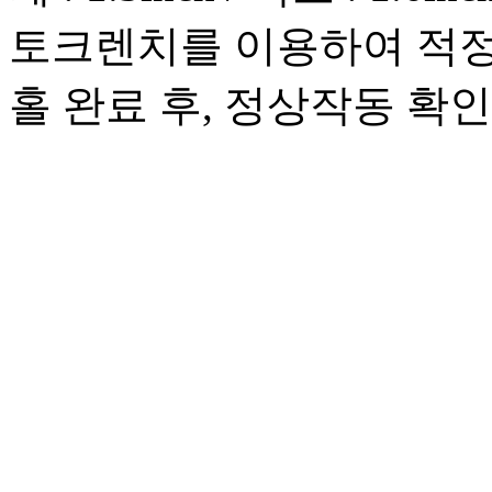
토크렌치를 이용하여 적정
홀 완료 후, 정상작동 확인