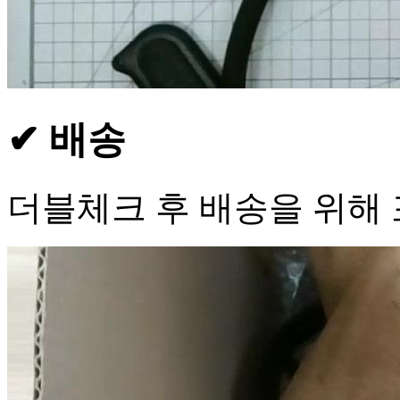
✔ 배송
더블체크 후 배송을 위해