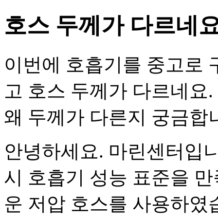
호스 두께가 다르네요 
이번에 호흡기를 중고로 
고 호스 두께가 다르네요.
왜 두께가 다른지 궁금합
안녕하세요. 마린센터입니다
시 호흡기 성능 표준을 
운 저압 호스를 사용하였