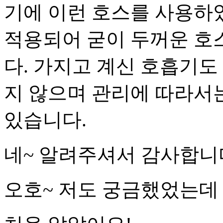
기에 이런 호스를 사용하였
적용되어 굳이 두꺼운 호
다. 가지고 계신 호흡기도
지 않으며 관리에 따라서
있습니다.
네~ 알려주셔서 감사합니
오호~ 저도 궁금했었는데 