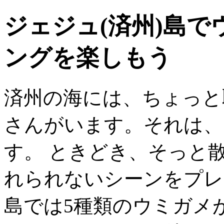
ジェジュ(済州)島
ングを楽しもう
済州の海には、ちょっと
さんがいます。それは、
す。 ときどき、そっと
れられないシーンをプレ
島では5種類のウミガメ