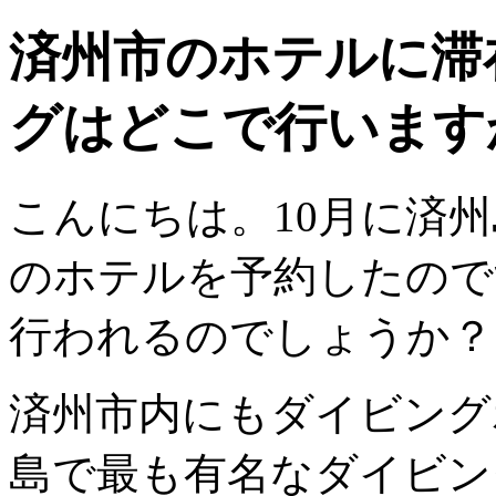
済州市のホテルに滞
グはどこで行います
こんにちは。10月に済
のホテルを予約したので
行われるのでしょうか？
済州市内にもダイビング
島で最も有名なダイビン