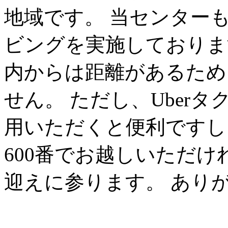
地域です。 当センター
ビングを実施しておりま
内からは距離があるため
せん。 ただし、Uber
用いただくと便利ですし、
600番でお越しいただ
迎えに参ります。 あり