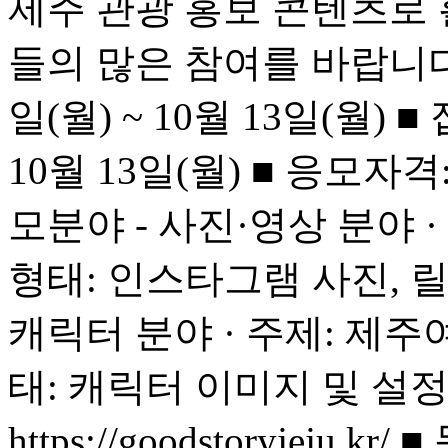
제주 관광 홍보 콘텐츠로 
들의 많은 참여를 바랍니다. 
일(월) ~ 10월 13일(월) ■
10월 13일(월) ■ 응모자
모분야 - 사진·영상 분야 · 
형태: 인스타그램 사진, 릴
캐릭터 분야 · 주제: 제주
태: 캐릭터 이미지 및 설정
https://goodstoryjej