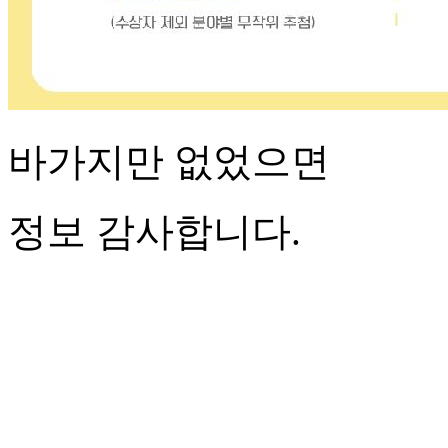
바가지만 없었으면
정보 감사합니다.