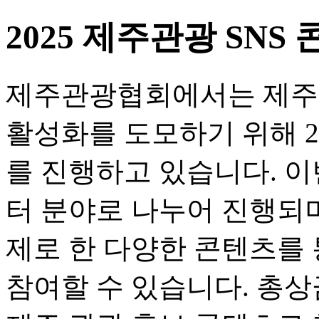
2025 제주관광 SNS
제주관광협회에서는 제주의
활성화를 도모하기 위해 2
를 진행하고 있습니다. 이
터 분야로 나누어 진행되며
제로 한 다양한 콘텐츠를
참여할 수 있습니다. 총상금