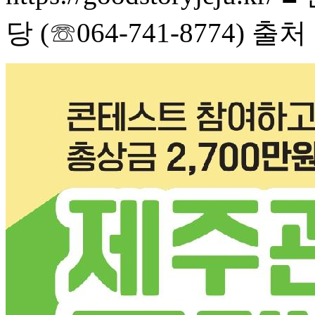
당 (☏064-741-8774) 