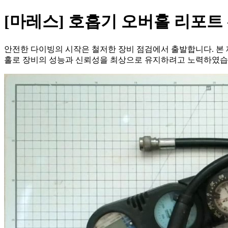
[마레스] 호흡기 오버홀 리포트 
안전한 다이빙의 시작은 철저한 장비 점검에서 출발합니다. 본 제
홀로 장비의 성능과 신뢰성을 최상으로 유지하려고 노력하였습