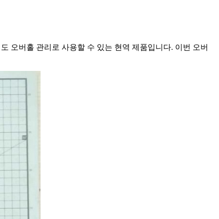
에도 오버홀 관리로 사용할 수 있는 현역 제품입니다. 이번 오버