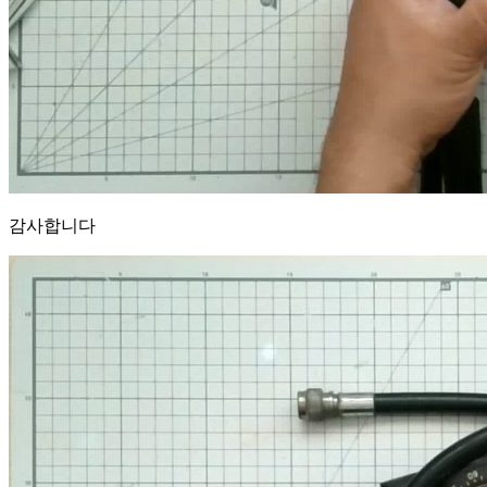
감사합니다