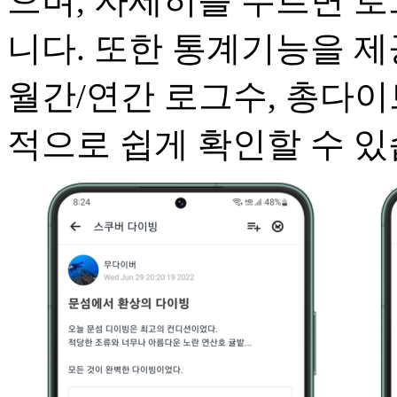
으며, 자세히를 누르면 로
니다. 또한 통계기능을 제
월간/연간 로그수, 총다이
적으로 쉽게 확인할 수 있