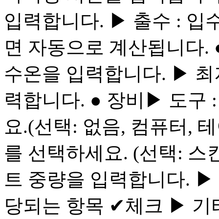
입력합니다. ▶ 출수 : 
면 자동으로 계산됩니다. ●
수온을 입력합니다. ▶ 최저
력합니다. ● 장비​ ▶ 도
요.(선택: 없음, 컴퓨터, 
를 선택하세요. (선택: 스킨
트 중량을 입력합니다. ▶ □
당되는 항목 ✔체크 ▶ ​기타