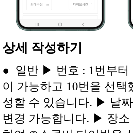
상세 작성하기
● ​ 일반 ▶ ​번호 : 1
이 가능하고 10번을 선택
성할 수 있습니다. ▶ 날
변경 가능합니다. ▶ 장소 