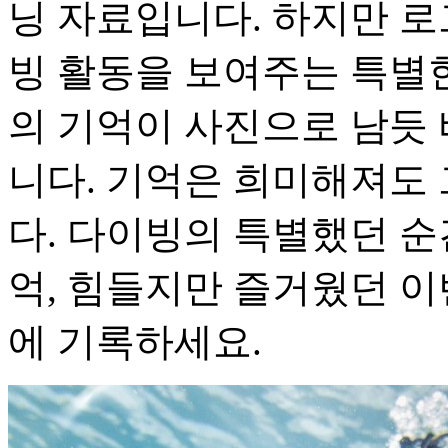
닝 자료입니다. 하지만 
빙 활동을 보여주는 특별
의 기억이 사진으로 남듯
니다. 기억은 희미해져도 
다. 다이빙의 특별했던 순
억, 힘들지만 즐거웠던 
에 기록하세요.