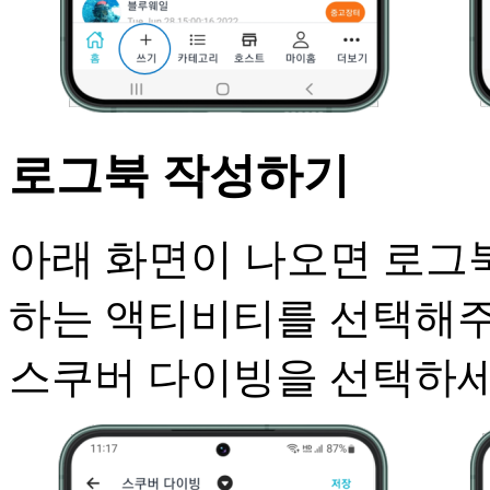
로그북 작성하기
아래 화면이 나오면 로그북
하는 액티비티를 선택해주
스쿠버 다이빙을 선택하세