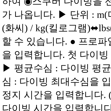
하여 ◉스쿠버 다이빙을 
가 나옵니다. ▶ 단위 : m(미
(화씨) / kg(킬로그램)⬌lb
할 수 있습니다. ● 프로
을 입력합니다. 첫 다이빙
▶ 평균수심 : 다이빙 평
심 : 다이빙 최대수심을 입
정지 시간을 입력합니다. (
다이빙 시간을 입력합니다.