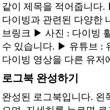
같이 제목을 적어줍니다. ▶
다이빙과 관련된 다양한 내
브링크 ▶ 사진 : 다이빙 
수 있습니다. ▶ 유튜브 
다이빙 영상을 다른 유저
로그북 완성하기
완성된 로그북입니다. 왼쪽