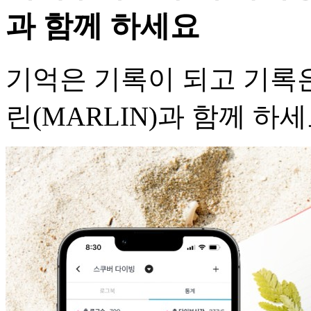
과 함께 하세요
기억은 기록이 되고 기록은
린(MARLIN)과 함께 하세