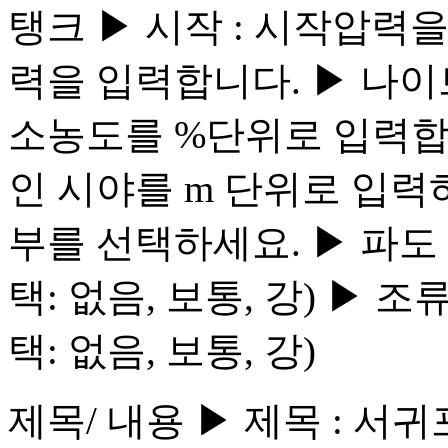
탱크 ▶ 시작 : 시작압력을
력을 입력합니다. ▶ 나이
소농도를 %단위로 입력합니다
인 시야를 m 단위로 입력하
부를 선택하세요. ▶ 파도 
택: 없음, 보통, 강) ▶ 
택: 없음, 보통, 강)
제목/ 내용 ▶ 제목 :​ 