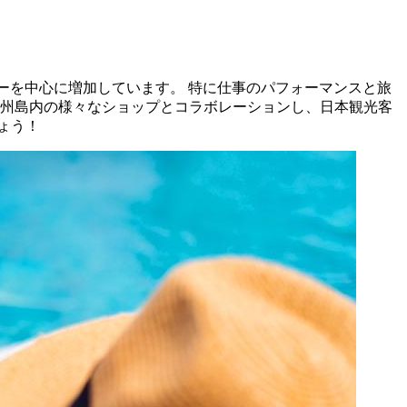
ーを中心に増加しています。 特に仕事のパフォーマンスと旅
済州島内の様々なショップとコラボレーションし、日本観光客
ょう！