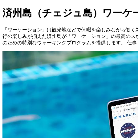
済州島（チェジュ島）ワーケ
「ワーケーション」は観光地などで休暇を楽しみながら働く新
行の楽しみが揃えた済州島が「ワーケーション」の最高のスポ
のための特別なウォーキングプログラムを提供します。 仕