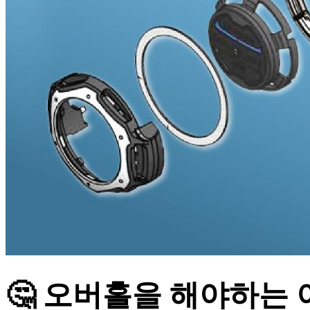
🤔 오버홀을 해야하는 