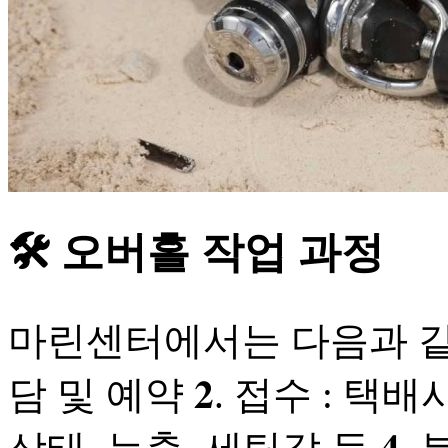
🛠️ 오버홀 작업 과정
마린센터에서는 다음과 같이
담 및 예약 𝟐. 접수 : 택배