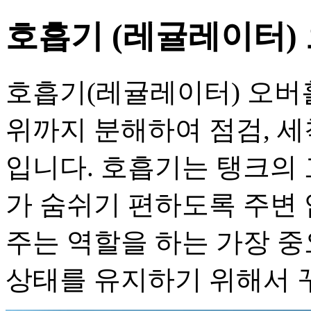
호흡기 (레귤레이터)
호흡기(레귤레이터) 오버
위까지 분해하여 점검, 세
입니다. ​호흡기는 탱크의
가 숨쉬기 편하도록 주변
주는 역할을 하는 가장 
상태를 유지하기 위해서 