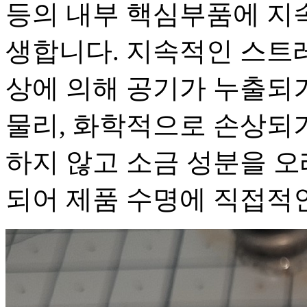
등의 내부 핵심부품에 지
생합니다. 지속적인 스트
상에 의해 공기가 누출되
물리, 화학적으로 손상되기
하지 않고 소금 성분을 
되어 제품 수명에 직접적