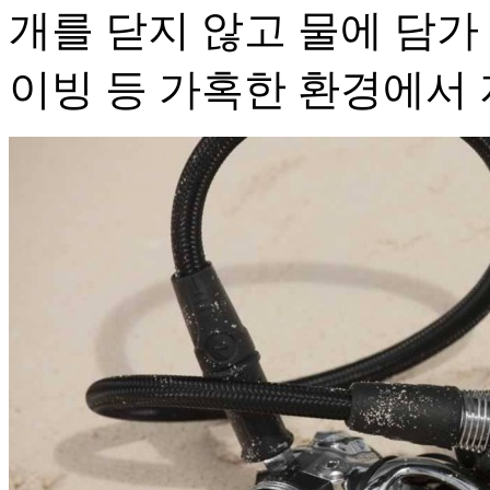
개를 닫지 않고 물에 담가 세
이빙 등 가혹한 환경에서