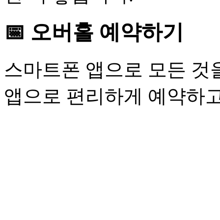
📅 오버홀 예약하기
스마트폰 앱으로 모든 것을
앱으로 편리하게 예약하고 관리