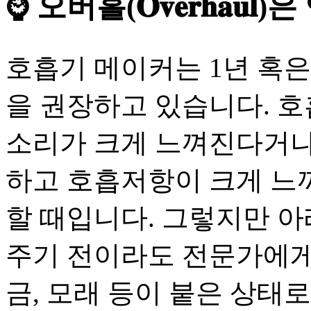
⌚ 오버홀(𝐎𝐯𝐞𝐫𝐡𝐚
호흡기 메이커는 1년 혹은
을 권장하고 있습니다. 
소리가 크게 느껴진다거나
하고 호흡저항이 크게 느
할 때입니다. 그렇지만 아
주기 전이라도 전문가에게 
금, 모래 등이 붙은 상태로