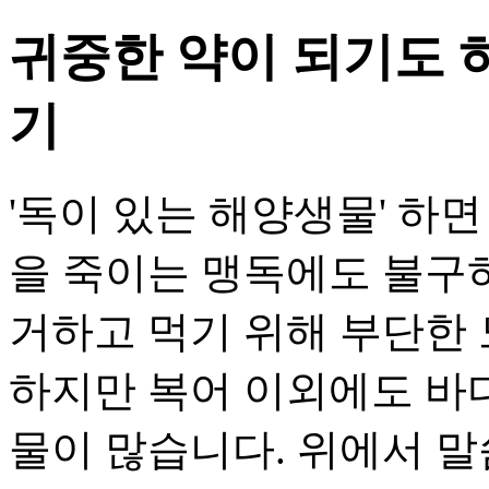
귀중한 약이 되기도 
기
'독이 있는 해양생물' 하
을 죽이는 맹독에도 불구하
거하고 먹기 위해 부단한
하지만 복어 이외에도 바
물이 많습니다. 위에서 