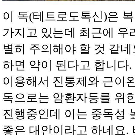
이 독(테트로도톡신)은 
가지고 있는데 최근에 우
별히 주의해야 할 것 같네
하면 약이 된다고 합니다
이용해서 진통제와 근이
독으로는 암환자등를 위한
진행중인데 이는 중독성 
좋은 대안이라고 하네요.