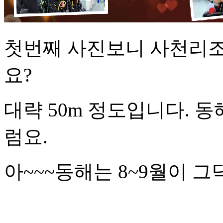
첫번째 사진보니 사천리조
요?
대략 50m 정도입니다. 
럼요.
아~~~동해는 8~9월이 