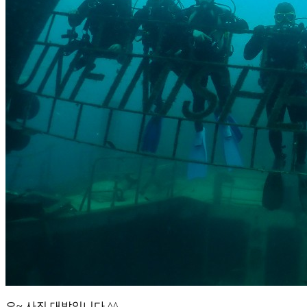
오~ 사진 대박입니다 ^^