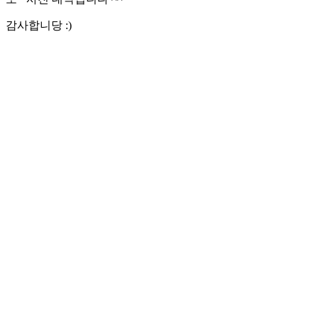
감사합니당 :)