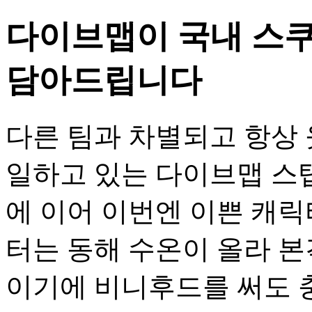
다이브맵이 국내 스쿠
담아드립니다
다른 팀과 차별되고 항상 
일하고 있는 다이브맵 스
에 이어 이번엔 이쁜 캐릭
터는 동해 수온이 올라 
이기에 비니후드를 써도 