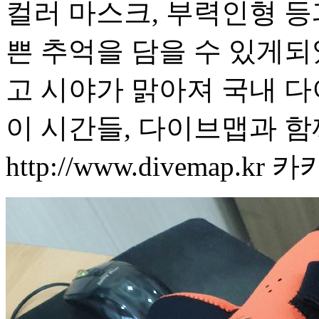
컬러 마스크, 부력인형 등
쁜 추억을 담을 수 있게되었
고 시야가 맑아져 국내 
이 시간들, 다이브맵과 함
http://www.divemap.