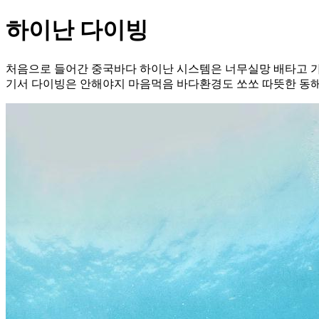
하이난 다이빙
처음으로 들어간 중국바다 하이난 시스템은 너무실망 배타고 가
기서 다이빙은 안해야지 마음먹음 바다환경도 쏘쏘 따뜻한 동