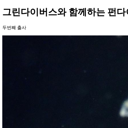
그린다이버스와 함께하는 펀다
두번째 출사