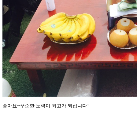
좋아요~꾸준한 노력이 최고가 되십니다!