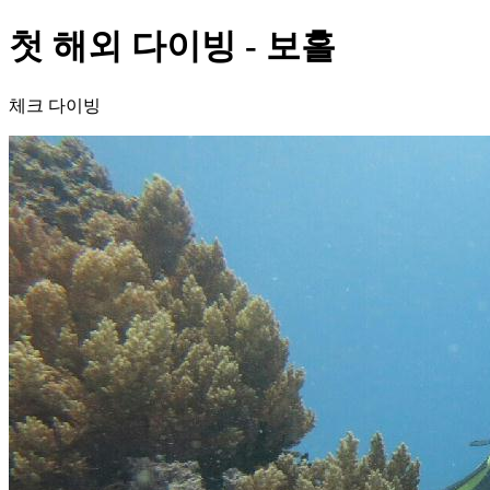
첫 해외 다이빙 - 보홀
체크 다이빙