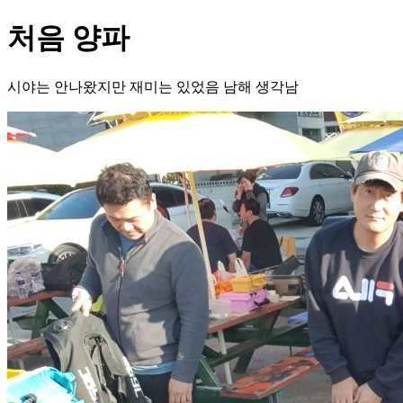
처음 양파
시야는 안나왔지만 재미는 있었음 남해 생각남