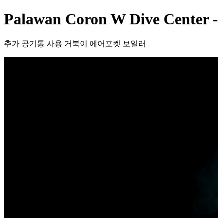
Palawan Coron W Dive Center 
추가 공기통 사용 거북이 에어포켓 보일러