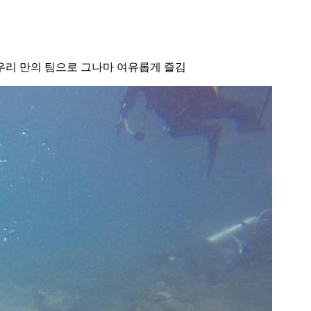
우리 만의 팀으로 그나마 여유롭게 즐김