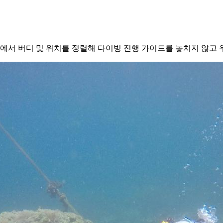
에서 버디 및 위치를 정렬해 다이빙 진행 가이드를 놓치지 않고 