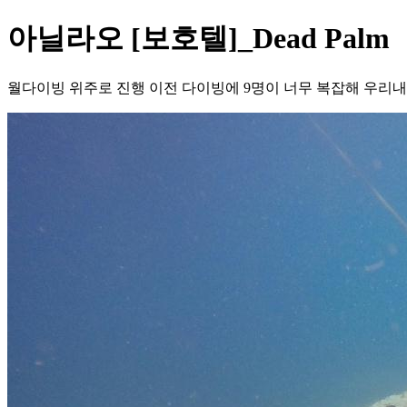
아닐라오 [보호텔]_Dead Palm
월다이빙 위주로 진행 이전 다이빙에 9명이 너무 복잡해 우리내