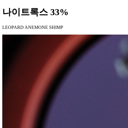
나이트록스 33%
LEOPARD ANEMONE SHIMP