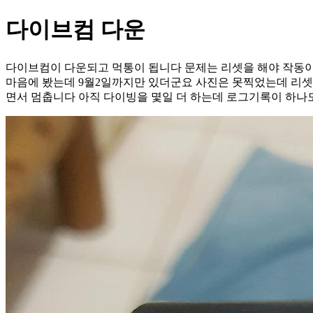
다이브컴 다운
다이브컴이 다운되고 먹통이 됩니다 문제는 리셋을 해야 작동
마음에 봤는데 9월2일까지만 있더군요 사진은 못찍었는데 리셋
면서 멈춥니다 아직 다이빙을 몇일 더 하는데 로그기록이 하나