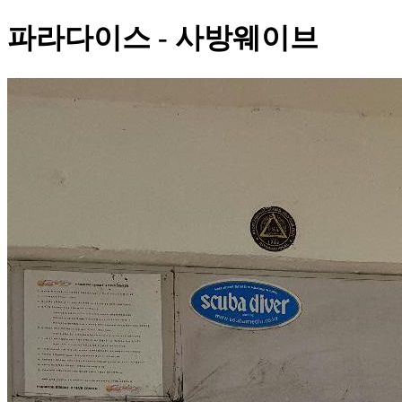
파라다이스 - 사방웨이브