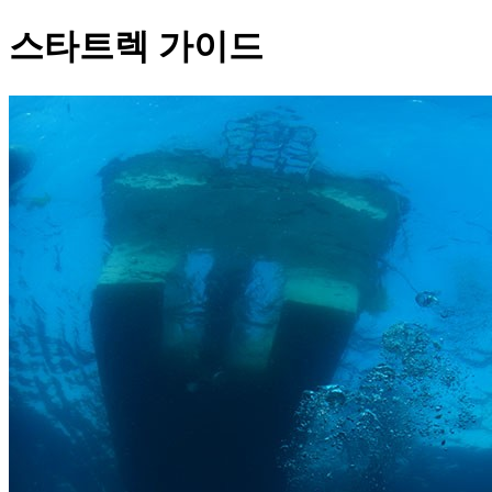
스타트렉 가이드