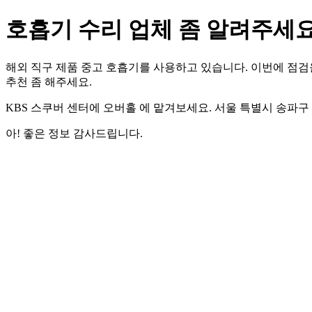
호흡기 수리 업체 좀 알려주세요
해외 직구 제품 중고 호흡기를 사용하고 있습니다. 이번에 점검
추천 좀 해주세요.
KBS 스쿠버 센터에 오버홀 에 맡겨보세요. 서울 특별시 송파구 방이 1동
아! 좋은 정보 감사드립니다.