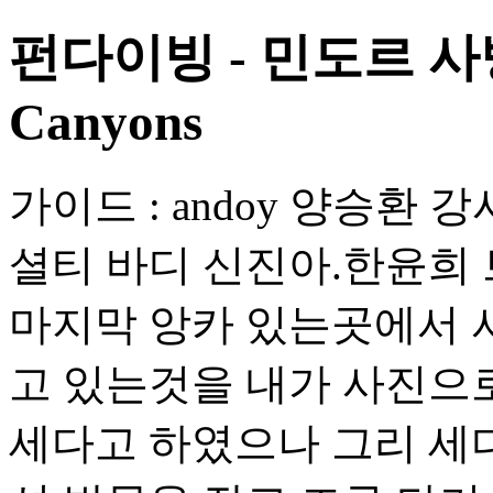
펀다이빙 - 민도르 사
Canyons
가이드 : andoy 양승환
셜티 바디 신진아.한윤희 
마지막 앙카 있는곳에서 
고 있는것을 내가 사진으로
세다고 하였으나 그리 세다