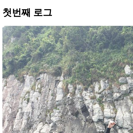
첫번째 로그