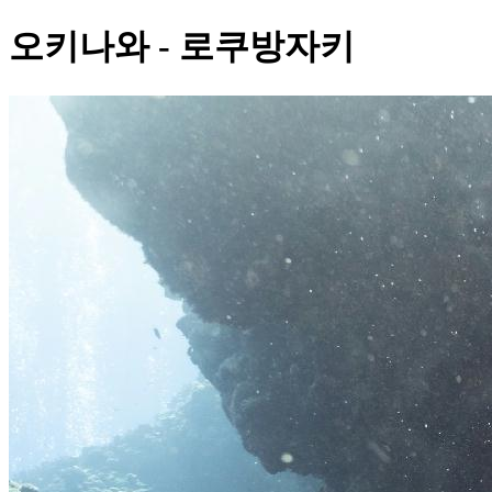
오키나와 - 로쿠방자키