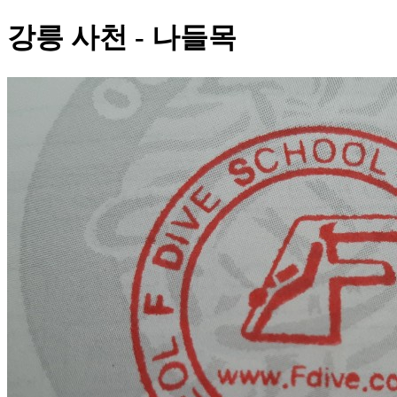
강릉 사천 - 나들목