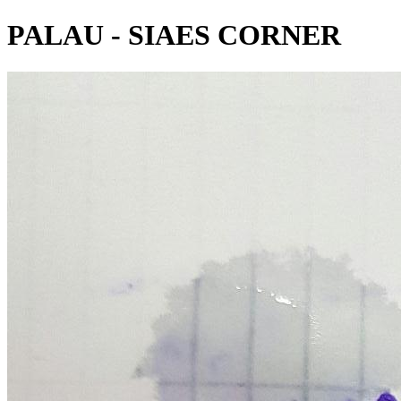
PALAU - SIAES CORNER