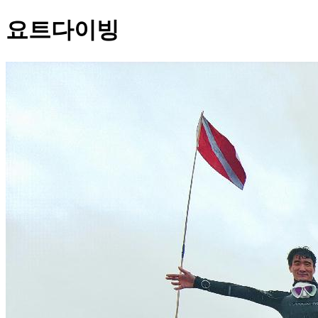
요트다이빙