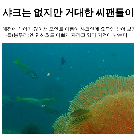
샤크는 없지만 거대한 씨팬들이
예전에 상어가 많아서 포인트 이름이 샤크인데 요즘엔 상어 보기
나클(봉우리)엔 연산호도 이쁘게 자라고 있어 기억에 남는다.