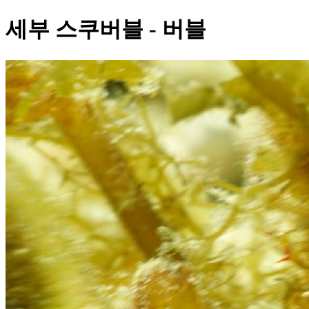
세부 스쿠버블 - 버블