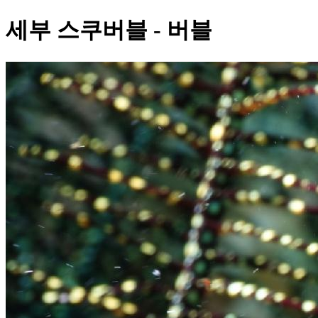
세부 스쿠버블 - 버블